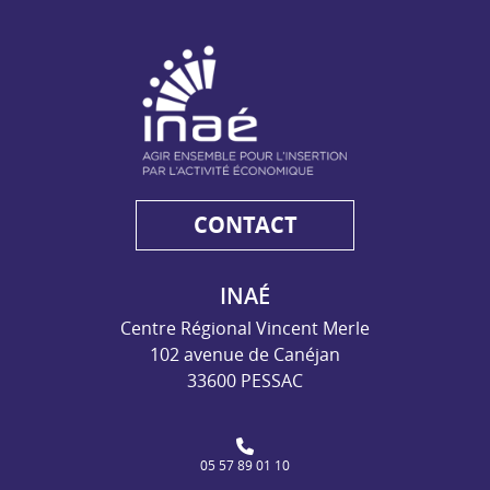
NAE - Agir ensemble pour l'insertion par l'activité économiq
CONTACT
INAÉ
Centre Régional Vincent Merle
102 avenue de Canéjan
33600 PESSAC
05 57 89 01 10