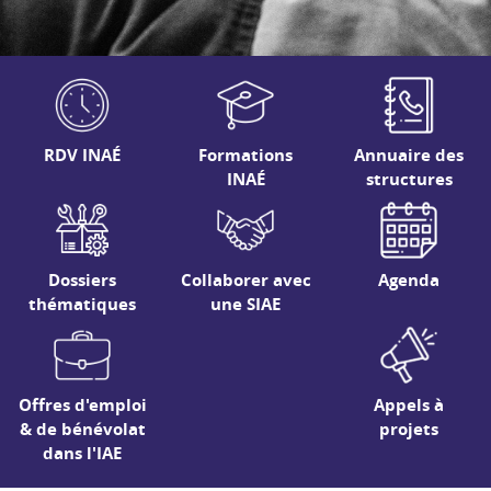
RDV INAÉ
Formations
Annuaire des
INAÉ
structures
Dossiers
Collaborer avec
Agenda
thématiques
une SIAE
Offres d'emploi
Appels à
& de bénévolat
projets
dans l'IAE