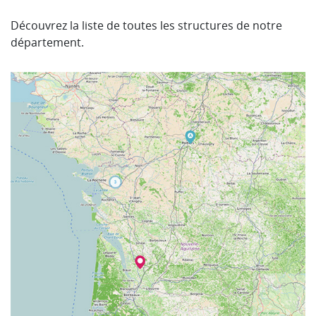
Découvrez la liste de toutes les structures de notre
département.