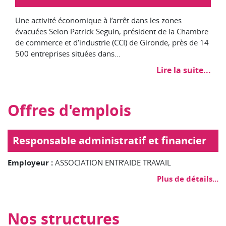
Une activité économique à l’arrêt dans les zones
évacuées Selon Patrick Seguin, président de la Chambre
de commerce et d’industrie (CCI) de Gironde, près de 14
500 entreprises situées dans...
Lire la suite...
Offres d'emplois
Responsable administratif et financier
Employeur :
ASSOCIATION ENTR’AIDE TRAVAIL
Plus de détails...
Nos structures