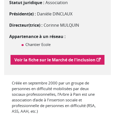
Statut juridique :
Association
Président(e) :
Danièle DINCLAUX
Directeur(trice) :
Corinne MULQUIN
Appartenance à un réseau :
Chantier Ecole
Lien vers le marché de l'inclusion
Voir la fiche sur le Marché de l'inclusion
Créée en septembre 2000 par un groupe de
personnes en difficulté mobilisées par deux
sociaux-professionnelles, l’Arbre à Pain est une
association d’aide à l’insertion sociale et
professionnelle de personnes en difficulté (RSA,
ASS, AAH, etc.)