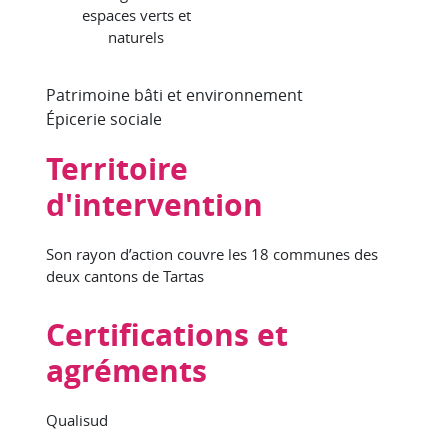
espaces verts et
naturels
Patrimoine bâti et environnement
Épicerie sociale
Territoire
d'intervention
Son rayon d’action couvre les 18 communes des
deux cantons de Tartas
Certifications et
agréments
Qualisud