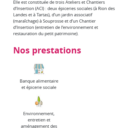
Elle est constituée de trois Ateliers et Chantiers
d’Insertion (ACI) : deux épiceries sociales (à Rion des
Landes et à Tartas), d’un jardin associatif
(maraîchage) à Souprosse et d’un Chantier
d’Insertion (entretien de l’environnement et
restauration du petit patrimoine).
Nos prestations
Banque alimentaire
et épicerie sociale
Environnement,
entretien et
aménagement des