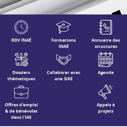
RDV INAÉ
Formations
Annuaire des
INAÉ
structures
Dossiers
Collaborer avec
Agenda
thématiques
une SIAE
Offres d'emploi
Appels à
& de bénévolat
projets
dans l'IAE