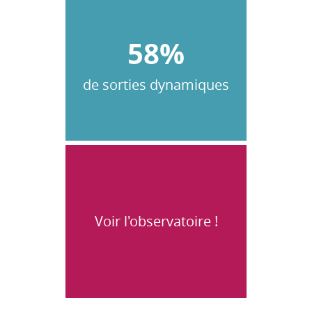
58%
de sorties dynamiques
Voir l'observatoire !