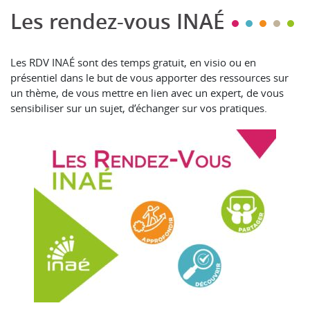
Les rendez-vous INAÉ
Les RDV INAÉ sont des temps gratuit, en visio ou en
présentiel dans le but de vous apporter des ressources sur
un thème, de vous mettre en lien avec un expert, de vous
sensibiliser sur un sujet, d’échanger sur vos pratiques.