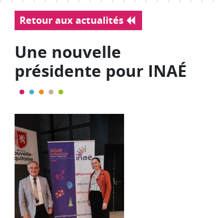
Retour aux actualités
Une nouvelle
présidente pour INAÉ