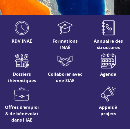
RDV INAÉ
Formations
Annuaire des
INAÉ
structures
Dossiers
Collaborer avec
Agenda
thématiques
une SIAE
Offres d'emploi
Appels à
& de bénévolat
projets
dans l'IAE