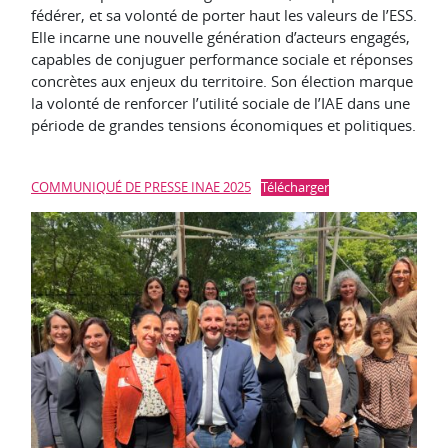
fédérer, et sa volonté de porter haut les valeurs de l’ESS.
Elle incarne une nouvelle génération d’acteurs engagés,
capables de conjuguer performance sociale et réponses
concrètes aux enjeux du territoire. Son élection marque
la volonté de renforcer l’utilité sociale de l’IAE dans une
période de grandes tensions économiques et politiques.
COMMUNIQUÉ DE PRESSE INAE 2025
Télécharger