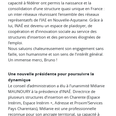
capacité à fédérer ont permis la naissance et la
consolidation d’une structure quasi unique en France :
un inter-réseaux réunissant l’ensemble des réseaux
représentatifs de l’IAE en Nouvelle-Aquitaine. Grâce à
lui, INAÉ est devenu un espace de plaidoyer, de
coopération et d’innovation sociale au service des
structures d’insertion et des personnes éloignées de
l’emploi.
Nous saluons chaleureusement son engagement sans
faille, son humanisme et son sens de l’intérêt général.
Un immense merci, Bruno !
Une nouvelle présidente pour poursuivre la
dynamique
Le conseil d’administration a élu à l’unanimité Mélanie
MAUNOURY à la présidence d’INAÉ. Directrice de
plusieurs structures d’insertion en Charente (Espace
Intérim, Espace Intérim +, Adresse et Proxim’Services
Pays Charentais), Mélanie est une professionnelle
reconnue pour son ancrage territorial, sa capacité à