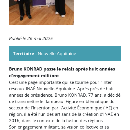
Publié le 26 mai 2025
Territoire :
Nouvelle-Aquitaine
Bruno KONRAD passe le relais après huit années
d’engagement militant
C’est une page importante qui se tourne pour l’inter-
réseaux INAÉ Nouvelle-Aquitaine. Après près de huit
années de présidence, Bruno KONRAD, 77 ans, a décidé
de transmettre le flambeau. Figure emblématique du
secteur de l’Insertion par l’Activité Économique (IAE) en
région, il a été l’un des artisans de la création d’INAÉ en
2016, dans le contexte de la fusion des régions.
Son engagement militant, sa vision collective et sa