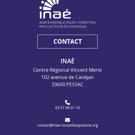
CONTACT
INAÉ
Centre Régional Vincent Merle
102 avenue de Canéjan
33600 PESSAC
05 57 89 01 10
contact@inae-nouvelleaquitaine.org