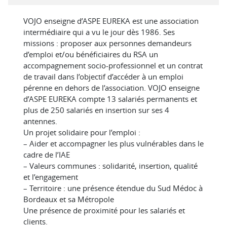
VOJO enseigne d’ASPE EUREKA est une association
intermédiaire qui a vu le jour dès 1986. Ses
missions : proposer aux personnes demandeurs
d’emploi et/ou bénéficiaires du RSA un
accompagnement socio-professionnel et un contrat
de travail dans l’objectif d’accéder à un emploi
pérenne en dehors de l’association. VOJO enseigne
d’ASPE EUREKA compte 13 salariés permanents et
plus de 250 salariés en insertion sur ses 4
antennes.
Un projet solidaire pour l’emploi :
– Aider et accompagner les plus vulnérables dans le
cadre de l’IAE
– Valeurs communes : solidarité, insertion, qualité
et l’engagement
– Territoire : une présence étendue du Sud Médoc à
Bordeaux et sa Métropole
Une présence de proximité pour les salariés et
clients.