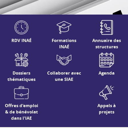
RDV INAÉ
Formations
Annuaire des
INAÉ
structures
Dossiers
Collaborer avec
Agenda
thématiques
une SIAE
Offres d'emploi
Appels à
& de bénévolat
projets
dans l'IAE