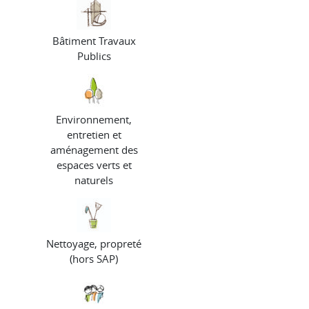
Bâtiment Travaux
Publics
Environnement,
entretien et
aménagement des
espaces verts et
naturels
Nettoyage, propreté
(hors SAP)