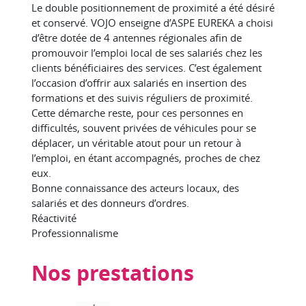
Le double positionnement de proximité a été désiré
et conservé. VOJO enseigne d’ASPE EUREKA a choisi
d’être dotée de 4 antennes régionales afin de
promouvoir l’emploi local de ses salariés chez les
clients bénéficiaires des services. C’est également
l’occasion d’offrir aux salariés en insertion des
formations et des suivis réguliers de proximité.
Cette démarche reste, pour ces personnes en
difficultés, souvent privées de véhicules pour se
déplacer, un véritable atout pour un retour à
l’emploi, en étant accompagnés, proches de chez
eux.
Bonne connaissance des acteurs locaux, des
salariés et des donneurs d’ordres.
Réactivité
Professionnalisme
Nos prestations