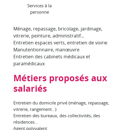
Services à la
personne
Ménage, repassage, bricolage, jardinage,
vitrerie, peinture, administratif...
Entretien espaces verts, entretien de voirie
Manutentionnaire, manœuvre
Entretien des cabinets médicaux et
paramédicaux
Métiers proposés aux
salariés
Entretien du domicile privé (ménage, repassage,
vitrerie, rangement…)
Entretien des bureaux, des collectivités, des
résidences…
Agent polyvalent