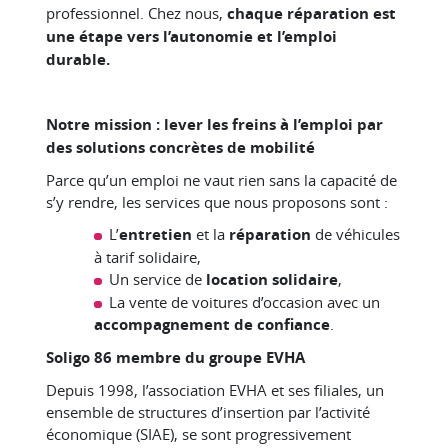
professionnel. Chez nous,
chaque réparation est
une étape vers l’autonomie et l’emploi
durable.
Notre mission : lever les freins à l’emploi par
des solutions concrètes de mobilité
Parce qu’un emploi ne vaut rien sans la capacité de
s’y rendre, les services que nous proposons sont :
L’
entretien
et la
réparation
de véhicules
à tarif solidaire,
Un service de
location solidaire
,
La vente de voitures d’occasion avec un
accompagnement de confiance
.
Soligo 86 membre du groupe EVHA
Depuis 1998, l’association EVHA et ses filiales, un
ensemble de structures d’insertion par l’activité
économique (SIAE), se sont progressivement