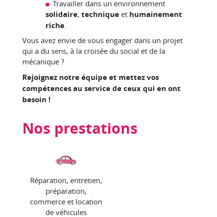
Travailler dans un environnement
solidaire
,
technique
et
humainement
riche
.
Vous avez envie de vous engager dans un projet
qui a du sens, à la croisée du social et de la
mécanique ?
Rejoignez notre équipe et mettez vos
compétences au service de ceux qui en ont
besoin !
Nos prestations
Réparation, entretien,
préparation,
commerce et location
de véhicules