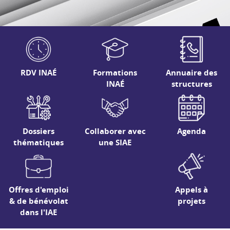
RDV INAÉ
Formations
Annuaire des
INAÉ
structures
Dossiers
Collaborer avec
Agenda
thématiques
une SIAE
Offres d'emploi
Appels à
& de bénévolat
projets
dans l'IAE