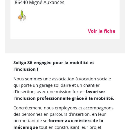
86440 Migné Auxances
Environnement, entretien et aménagement des
Voir la fiche
Soligo 86 engagée pour la mobilité et
l’inclusion !
Nous sommes une association à vocation sociale
qui porte un garage solidaire et un chantier
d’insertion, avec une mission forte :
favoriser
l’inclusion professionnelle grâce à la mobilité.
Concrètement, nous employons et accompagnons
des personnes en parcours d’insertion, en leur
permettant de se
former aux métiers de la
mécanique
tout en construisant leur projet