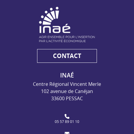
NAE - Agir ensemble pour l'insertion par l'activité économiq
CONTACT
INAÉ
Centre Régional Vincent Merle
102 avenue de Canéjan
33600 PESSAC
05 57 89 01 10