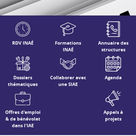
RDV INAÉ
Formations
Annuaire des
INAÉ
structures
Dossiers
Collaborer avec
Agenda
thématiques
une SIAE
Offres d'emploi
Appels à
& de bénévolat
projets
dans l'IAE