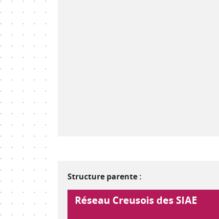
Structure parente :
Réseau Creusois des SIAE