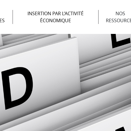
INSERTION PAR L’ACTIVITÉ
NOS
ES
ÉCONOMIQUE
RESSOURC