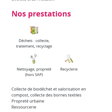
Nos prestations
Déchets : collecte,
traitement, recyclage
Nettoyage, propreté
Recyclerie
(hors SAP)
Collecte de biodéchet et valorisation en
compost, collecte des bornes textiles
Propreté urbaine
Ressourcerie