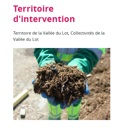
Territoire
d'intervention
Territoire de la Vallée du Lot, Collectivités de la
Vallée du Lot