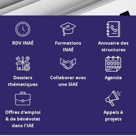
RDV INAÉ
Formations
Annuaire des
INAÉ
structures
Dossiers
Collaborer avec
Agenda
thématiques
une SIAE
Offres d'emploi
Appels à
& de bénévolat
projets
dans l'IAE