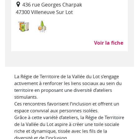
436 rue Georges Charpak
47300 Villeneuve Sur Lot
Déchets : collecte, traitement, recyclage
Environnement, entretien et aménagem
Voir la fiche
La Régie de Territoire de la Vallée du Lot s’engage
activement à renforcer les liens sociaux au sein du
territoire en proposant une diversité d’ateliers
stimulants.
Ces rencontres favorisent l’inclusion et offrent un
espace convivial aux personnes isolées.
Grâce à cette variété d’ateliers, la Régie de Territoire
de la Vallée du Lot aspire à créer une toile sociale
riche et dynamique, tissée avec les fils de la
diversité et de l’inclusion.