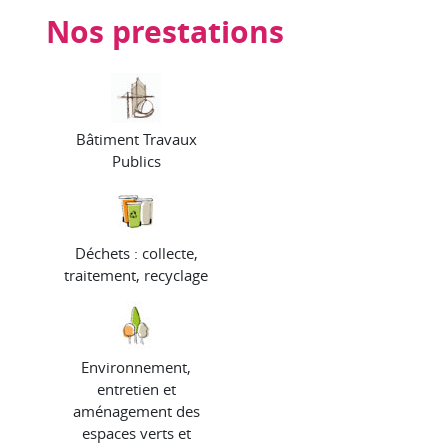
Nos prestations
Bâtiment Travaux
Publics
Déchets : collecte,
traitement, recyclage
Environnement,
entretien et
aménagement des
espaces verts et