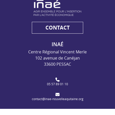
CONTACT
INAÉ
Centre Régional Vincent Merle
102 avenue de Canéjan
33600 PESSAC
05 57 89 01 10
contact@inae-nouvelleaquitaine.org