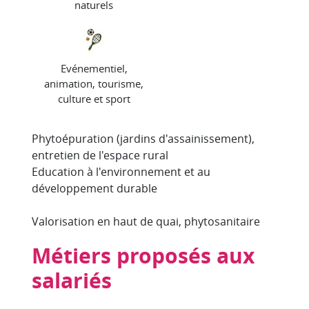
naturels
Evénementiel,
animation, tourisme,
culture et sport
Phytoépuration (jardins d'assainissement),
entretien de l'espace rural
Education à l'environnement et au
développement durable
Valorisation en haut de quai, phytosanitaire
Métiers proposés aux
salariés