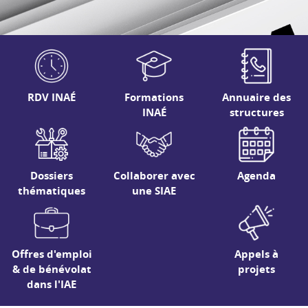
RDV INAÉ
Formations
Annuaire des
INAÉ
structures
Dossiers
Collaborer avec
Agenda
thématiques
une SIAE
Offres d'emploi
Appels à
& de bénévolat
projets
dans l'IAE