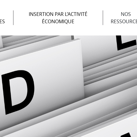
INSERTION PAR L’ACTIVITÉ
NOS
ES
ÉCONOMIQUE
RESSOURC