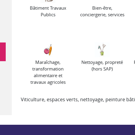
Bâtiment Travaux
Bien-être,
Publics
conciergerie, services
Maraîchage,
Nettoyage, propreté
transformation
(hors SAP)
alimentaire et
travaux agricoles
Viticulture, espaces verts, nettoyage, peinture bât