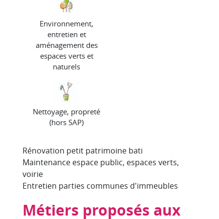
Environnement,
entretien et
aménagement des
espaces verts et
naturels
Nettoyage, propreté
(hors SAP)
Rénovation petit patrimoine bati
Maintenance espace public, espaces verts,
voirie
Entretien parties communes d'immeubles
Métiers proposés aux