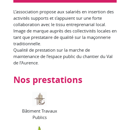
L’association propose aux salariés en insertion des
activités supports et s’appuient sur une forte
collaboration avec le tissu entreprenarial local.
Image de marque auprès des collectivités locales en
tant que prestataire de qualité sur la maçonnerie
traditionnelle.
Qualité de prestation sur la marche de
maintenance de l’espace public du chantier du Val
de l’Aurence.
Nos prestations
Bâtiment Travaux
Publics