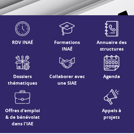
RDV INAÉ
Formations
Annuaire des
INAÉ
structures
Dossiers
Collaborer avec
Agenda
thématiques
une SIAE
Offres d'emploi
Appels à
& de bénévolat
projets
dans l'IAE