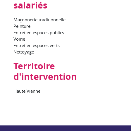
salariés
Maçonnerie traditionnelle
Peinture
Entretien espaces publics
Voirie
Entretien espaces verts
Nettoyage
Territoire
d'intervention
Haute Vienne