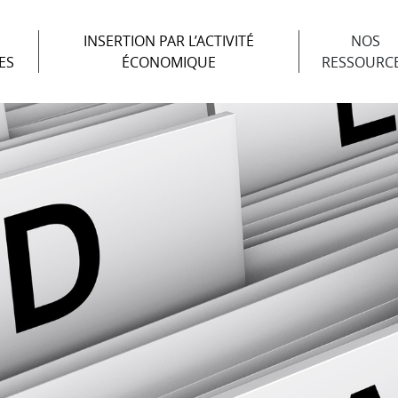
INSERTION PAR L’ACTIVITÉ
NOS
ES
ÉCONOMIQUE
RESSOURC