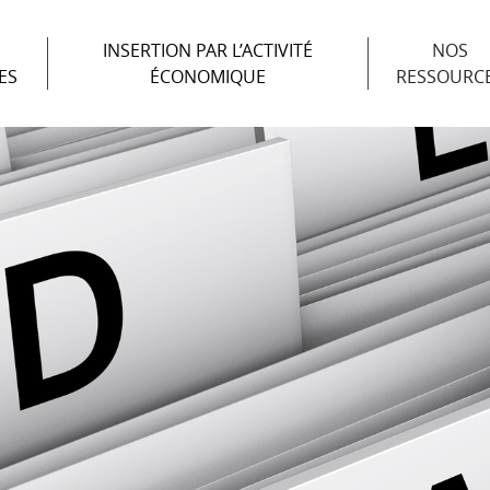
INSERTION PAR L’ACTIVITÉ
NOS
ES
ÉCONOMIQUE
RESSOURC