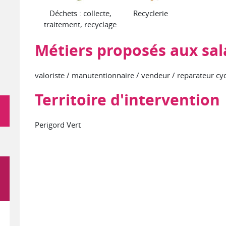
Déchets : collecte,
Recyclerie
traitement, recyclage
Métiers proposés aux sal
valoriste / manutentionnaire / vendeur / reparateur cyc
Territoire d'intervention
Perigord Vert