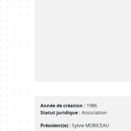
Année de création :
1986
Statut juridique :
Association
Président(e) :
Sylvie MORICEAU