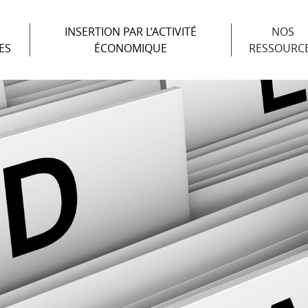
INSERTION PAR L’ACTIVITÉ
NOS
ES
ÉCONOMIQUE
RESSOURC