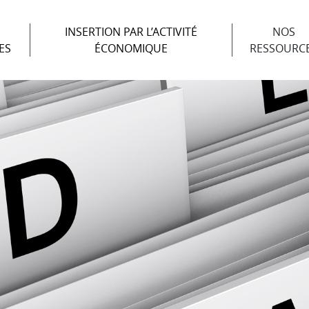
INSERTION PAR L’ACTIVITÉ
NOS
ES
ÉCONOMIQUE
RESSOURC