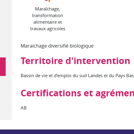
Maraîchage,
transformation
alimentaire et
travaux agricoles
Maraichage diversifié biologique
Territoire d'intervention
Bassin de vie et d’emploi du sud Landes et du Pays Ba
Certifications et agréme
AB