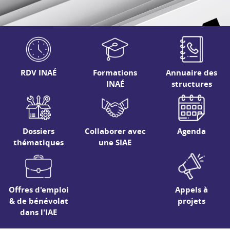
RDV INAÉ
Formations
Annuaire des
INAÉ
structures
Dossiers
Collaborer avec
Agenda
thématiques
une SIAE
Offres d'emploi
Appels à
& de bénévolat
projets
dans l'IAE