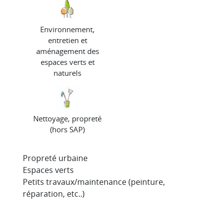
Environnement,
entretien et
aménagement des
espaces verts et
naturels
Nettoyage, propreté
(hors SAP)
Propreté urbaine
Espaces verts
Petits travaux/maintenance (peinture,
réparation, etc..)