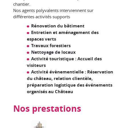
chantier.
Nos agents polyvalents interviennent sur
différentes activités supports
Rénovation du bâtiment
Entretien et aménagement des
espaces verts
Travaux forestiers
Nettoyage de locaux
Activité touristique : Accueil des
visiteurs
Activité évènementielle : Réservation
du château, relation clientèle,
préparation logistique des événements
organisés au Château
Nos prestations