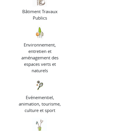
Bâtiment Travaux
Publics
Environnement,
entretien et
aménagement des
espaces verts et
naturels
Evénementiel,
animation, tourisme,
culture et sport