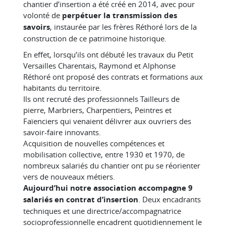
chantier d’insertion a été créé en 2014, avec pour
volonté de
perpétuer la transmission des
savoirs
, instaurée par les frères Réthoré lors de la
construction de ce patrimoine historique.
En effet, lorsqu’ils ont débuté les travaux du Petit
Versailles Charentais, Raymond et Alphonse
Réthoré ont proposé des contrats et formations aux
habitants du territoire.
Ils ont recruté des professionnels Tailleurs de
pierre, Marbriers, Charpentiers, Peintres et
Faïenciers qui venaient délivrer aux ouvriers des
savoir-faire innovants.
Acquisition de nouvelles compétences et
mobilisation collective, entre 1930 et 1970, de
nombreux salariés du chantier ont pu se réorienter
vers de nouveaux métiers.
Aujourd’hui notre association accompagne 9
salariés en contrat d’insertion
. Deux encadrants
techniques et une directrice/accompagnatrice
socioprofessionnelle encadrent quotidiennement le