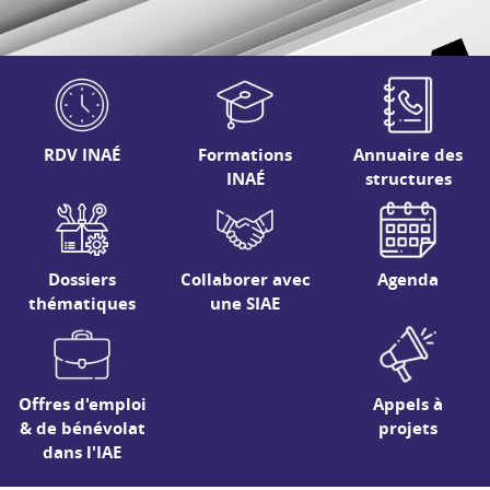
RDV INAÉ
Formations
Annuaire des
INAÉ
structures
Dossiers
Collaborer avec
Agenda
thématiques
une SIAE
Offres d'emploi
Appels à
& de bénévolat
projets
dans l'IAE