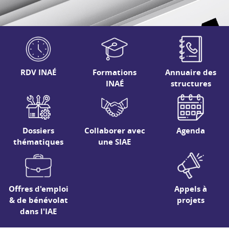
RDV INAÉ
Formations
Annuaire des
INAÉ
structures
Dossiers
Collaborer avec
Agenda
thématiques
une SIAE
Offres d'emploi
Appels à
& de bénévolat
projets
dans l'IAE