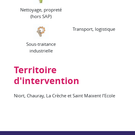
Nettoyage, propreté
(hors SAP)
Transport, logistique
Sous-traitance
industrielle
Territoire
d'intervention
Niort, Chauray, La Crèche et Saint Maixent l’Ecole