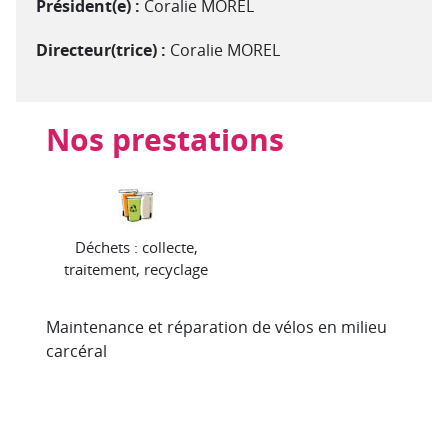
Président(e) :
Coralie MOREL
Directeur(trice) :
Coralie MOREL
Nos prestations
Déchets : collecte,
traitement, recyclage
Maintenance et réparation de vélos en milieu
carcéral