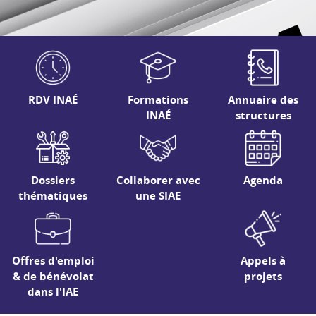
RDV INAÉ
Formations
Annuaire des
INAÉ
structures
Dossiers
Collaborer avec
Agenda
thématiques
une SIAE
Offres d'emploi
Appels à
& de bénévolat
projets
dans l'IAE