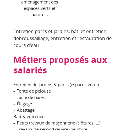
aménagement des
espaces verts et
naturels
Entretien parcs et jardins, bâti et entretien,
débroussaillage, entretien et restauration de
cours d'eau
Métiers proposés aux
salariés
Entretien de jardins & parcs (espaces verts)
– Tonte de pelouse
– Taille de haies
– Élagage
– Abattage
Bâti & entretien
– Petits travaux de maçonnerie (clôtures, …)
– Travaux de second œuvre (peinture, …)