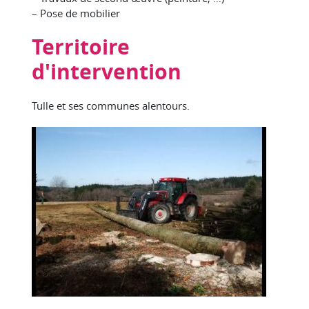
– Pose de mobilier
Territoire
d'intervention
Tulle et ses communes alentours.