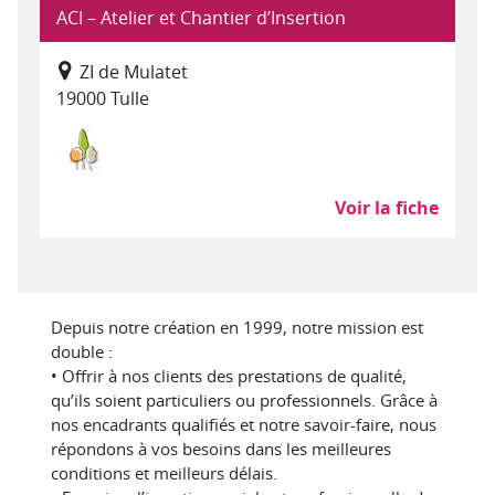
ACI – Atelier et Chantier d’Insertion
ZI de Mulatet
19000 Tulle
Environnement, entretien et aménagement des
Voir la fiche
Depuis notre création en 1999, notre mission est
double :
• Offrir à nos clients des prestations de qualité,
qu’ils soient particuliers ou professionnels. Grâce à
nos encadrants qualifiés et notre savoir-faire, nous
répondons à vos besoins dans les meilleures
conditions et meilleurs délais.