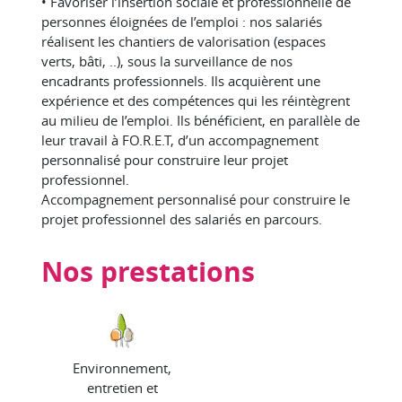
• Favoriser l’insertion sociale et professionnelle de
personnes éloignées de l’emploi : nos salariés
réalisent les chantiers de valorisation (espaces
verts, bâti, ..), sous la surveillance de nos
encadrants professionnels. Ils acquièrent une
expérience et des compétences qui les réintègrent
au milieu de l’emploi. Ils bénéficient, en parallèle de
leur travail à FO.R.E.T, d’un accompagnement
personnalisé pour construire leur projet
professionnel.
Accompagnement personnalisé pour construire le
projet professionnel des salariés en parcours.
Nos prestations
Environnement,
entretien et