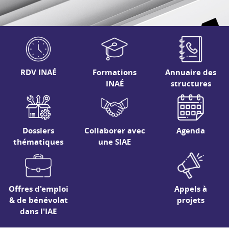
RDV INAÉ
Formations
Annuaire des
INAÉ
structures
Dossiers
Collaborer avec
Agenda
thématiques
une SIAE
Offres d'emploi
Appels à
& de bénévolat
projets
dans l'IAE