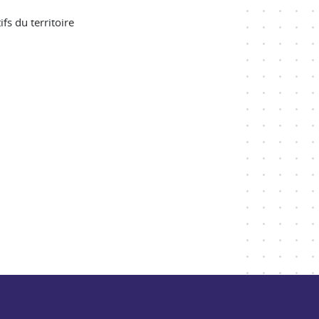
fs du territoire