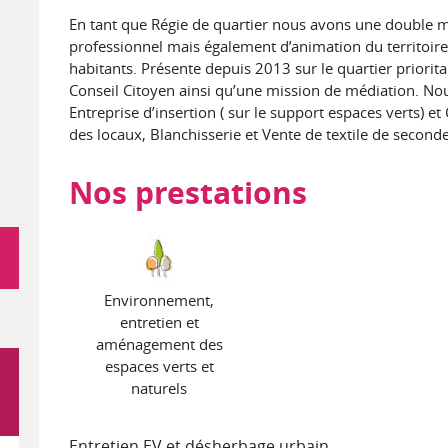
En tant que Régie de quartier nous avons une double
professionnel mais également d’animation du territoire.
habitants. Présente depuis 2013 sur le quartier priorit
Conseil Citoyen ainsi qu’une mission de médiation. 
Entreprise d’insertion ( sur le support espaces verts) e
des locaux, Blanchisserie et Vente de textile de seconde 
Nos prestations
Environnement,
entretien et
aménagement des
espaces verts et
naturels
Entretien EV et désherbage urbain