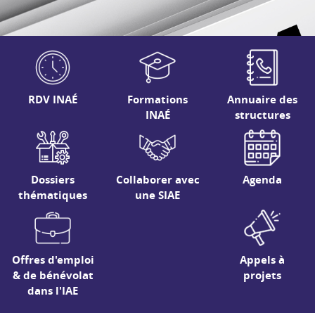
RDV INAÉ
Formations
Annuaire des
INAÉ
structures
Dossiers
Collaborer avec
Agenda
thématiques
une SIAE
Offres d'emploi
Appels à
& de bénévolat
projets
dans l'IAE