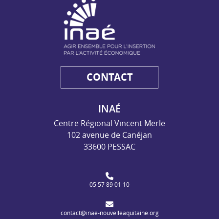
CONTACT
INAÉ
Centre Régional Vincent Merle
102 avenue de Canéjan
33600 PESSAC
05 57 89 01 10
contact@inae-nouvelleaquitaine.org