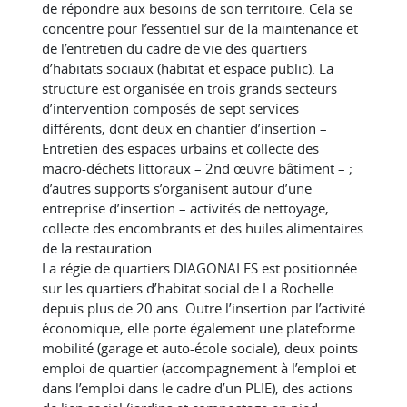
de répondre aux besoins de son territoire. Cela se
concentre pour l’essentiel sur de la maintenance et
de l’entretien du cadre de vie des quartiers
d’habitats sociaux (habitat et espace public). La
structure est organisée en trois grands secteurs
d’intervention composés de sept services
différents, dont deux en chantier d’insertion –
Entretien des espaces urbains et collecte des
macro-déchets littoraux – 2nd œuvre bâtiment – ;
d’autres supports s’organisent autour d’une
entreprise d’insertion – activités de nettoyage,
collecte des encombrants et des huiles alimentaires
de la restauration.
La régie de quartiers DIAGONALES est positionnée
sur les quartiers d’habitat social de La Rochelle
depuis plus de 20 ans. Outre l’insertion par l’activité
économique, elle porte également une plateforme
mobilité (garage et auto-école sociale), deux points
emploi de quartier (accompagnement à l’emploi et
dans l’emploi dans le cadre d’un PLIE), des actions