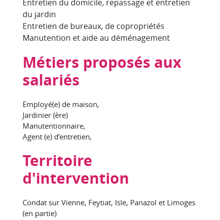
Entretien du domicile, repassage et entretien
du jardin
Entretien de bureaux, de copropriétés
Manutention et aide au déménagement
Métiers proposés aux
salariés
Employé(e) de maison,
Jardinier (ère)
Manutentionnaire,
Agent (e) d’entretien,
Territoire
d'intervention
Condat sur Vienne, Feytiat, Isle, Panazol et Limoges
(en partie)