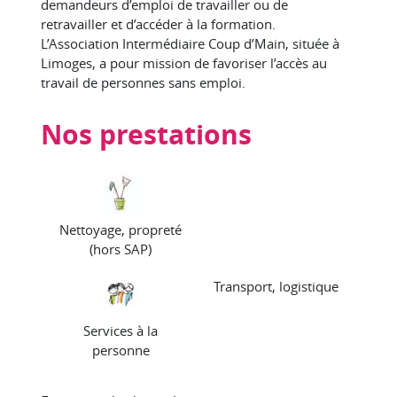
demandeurs d’emploi de travailler ou de
retravailler et d’accéder à la formation.
L’Association Intermédiaire Coup d’Main, située à
Limoges, a pour mission de favoriser l’accès au
travail de personnes sans emploi.
Nos prestations
Nettoyage, propreté
(hors SAP)
Transport, logistique
Services à la
personne