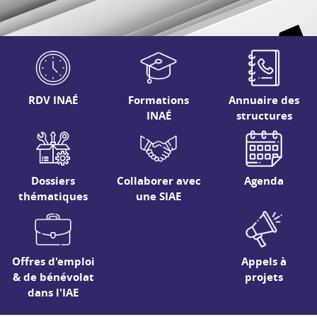
RDV INAÉ
Formations
Annuaire des
INAÉ
structures
Dossiers
Collaborer avec
Agenda
thématiques
une SIAE
Offres d'emploi
Appels à
& de bénévolat
projets
dans l'IAE