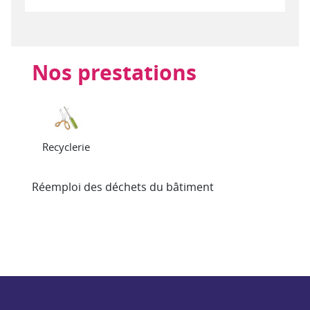
Nos prestations
Recyclerie
Réemploi des déchets du bâtiment