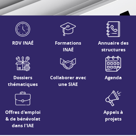
RDV INAÉ
Formations
Annuaire des
INAÉ
structures
Dossiers
Collaborer avec
Agenda
thématiques
une SIAE
Offres d'emploi
Appels à
& de bénévolat
projets
dans l'IAE