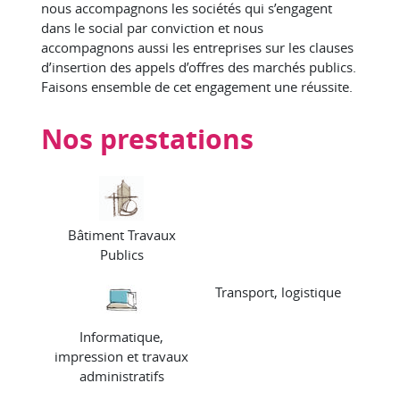
nous accompagnons les sociétés qui s’engagent
dans le social par conviction et nous
accompagnons aussi les entreprises sur les clauses
d’insertion des appels d’offres des marchés publics.
Faisons ensemble de cet engagement une réussite.
Nos prestations
Bâtiment Travaux
Publics
Transport, logistique
Informatique,
impression et travaux
administratifs