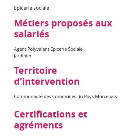
Epicerie sociale
Métiers proposés aux
salariés
Agent Polyvalent Epicerie Sociale
Jardinier
Territoire
d'intervention
Communauté des Communes du Pays Morcenais
Certifications et
agréments