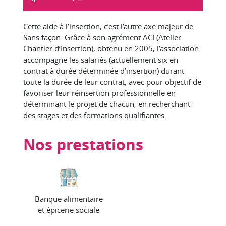
Cette aide à l’insertion, c’est l’autre axe majeur de
Sans façon. Grâce à son agrément ACI (Atelier
Chantier d’Insertion), obtenu en 2005, l’association
accompagne les salariés (actuellement six en
contrat à durée déterminée d’insertion) durant
toute la durée de leur contrat, avec pour objectif de
favoriser leur réinsertion professionnelle en
déterminant le projet de chacun, en recherchant
des stages et des formations qualifiantes.
Nos prestations
Banque alimentaire
et épicerie sociale