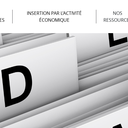
INSERTION PAR L’ACTIVITÉ
NOS
ES
ÉCONOMIQUE
RESSOURC