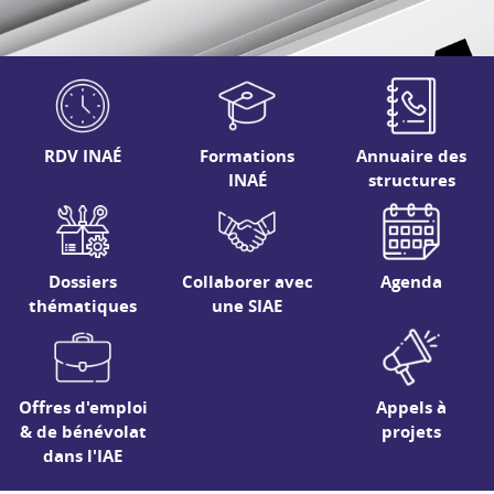
RDV INAÉ
Formations
Annuaire des
INAÉ
structures
Dossiers
Collaborer avec
Agenda
thématiques
une SIAE
Offres d'emploi
Appels à
& de bénévolat
projets
dans l'IAE