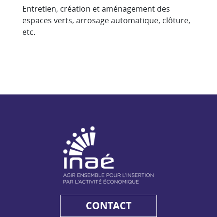
Entretien, création et aménagement des
espaces verts, arrosage automatique, clôture,
etc.
NAE - Agir ensemble pour l'insertion par l'activité économiq
CONTACT