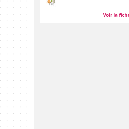
Voir la fich