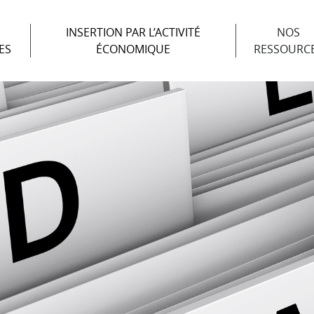
INSERTION PAR L’ACTIVITÉ
NOS
ES
ÉCONOMIQUE
RESSOURC