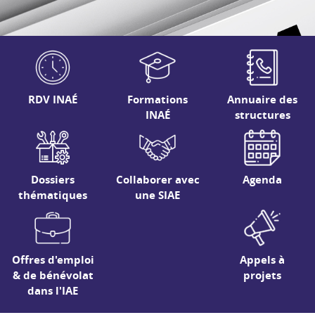
RDV INAÉ
Formations
Annuaire des
INAÉ
structures
Dossiers
Collaborer avec
Agenda
thématiques
une SIAE
Offres d'emploi
Appels à
& de bénévolat
projets
dans l'IAE