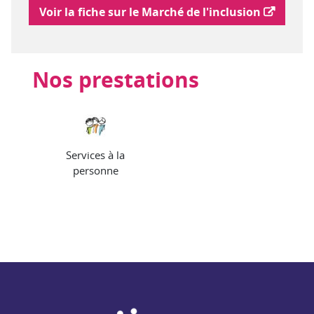
Lien vers le marché de l'inclusion
Voir la fiche sur le Marché de l'inclusion
Nos prestations
Services à la
personne
NAE - Agir ensemble pour l'insertion par l'activité économiq