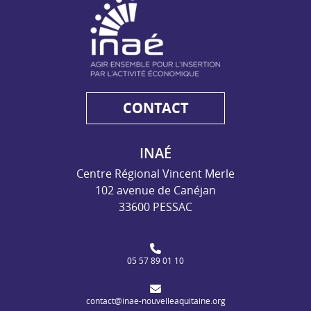
CONTACT
INAÉ
Centre Régional Vincent Merle
102 avenue de Canéjan
33600 PESSAC
05 57 89 01 10
contact@inae-nouvelleaquitaine.org