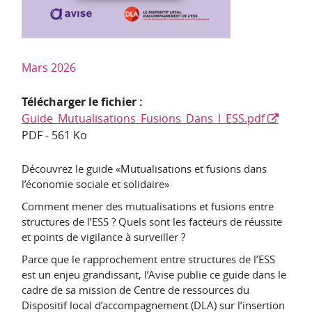
Mars 2026
Télécharger le fichier :
Guide_Mutualisations_Fusions_Dans_l_ESS.pdf
PDF
-
561 Ko
Découvrez le guide «Mutualisations et fusions dans
l’économie sociale et solidaire»
Comment mener des mutualisations et fusions entre
structures de l’ESS ? Quels sont les facteurs de réussite
et points de vigilance à surveiller ?
Parce que le rapprochement entre structures de l’ESS
est un enjeu grandissant, l’Avise publie ce guide dans le
cadre de sa mission de Centre de ressources du
Dispositif local d’accompagnement (DLA) sur l’insertion