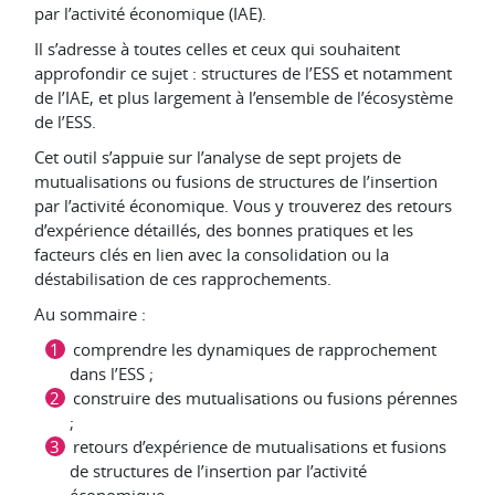
par l’activité économique (IAE).
Il s’adresse à toutes celles et ceux qui souhaitent
approfondir ce sujet : structures de l’ESS et notamment
de l’IAE, et plus largement à l’ensemble de l’écosystème
de l’ESS.
Cet outil s’appuie sur l’analyse de sept projets de
mutualisations ou fusions de structures de l’insertion
par l’activité économique. Vous y trouverez des retours
d’expérience détaillés, des bonnes pratiques et les
facteurs clés en lien avec la consolidation ou la
déstabilisation de ces rapprochements.
Au sommaire :
comprendre les dynamiques de rapprochement
dans l’ESS ;
construire des mutualisations ou fusions pérennes
;
retours d’expérience de mutualisations et fusions
de structures de l’insertion par l’activité