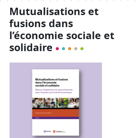
Mutualisations et
fusions dans
l’économie sociale et
solidaire