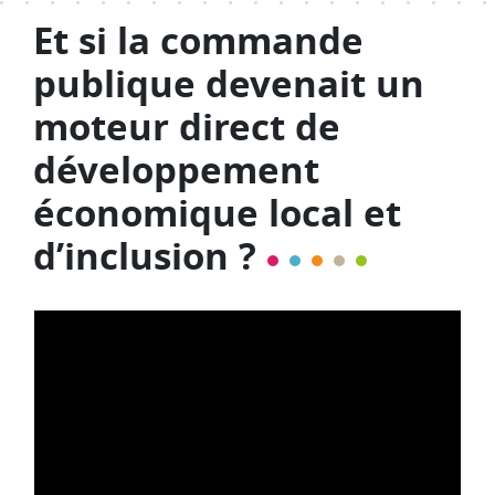
Et si la commande
publique devenait un
moteur direct de
développement
économique local et
d’inclusion ?