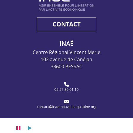
CONTACT
INAÉ
Centre Régional Vincent Merle
102 avenue de Canéjan
33600 PESSAC
05 57 89 01 10
contact@inae-nouvelleaquitaine.org
Pause
Lecture