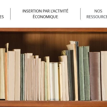
INSERTION PAR L’ACTIVITÉ
NOS
ES
ÉCONOMIQUE
RESSOURC