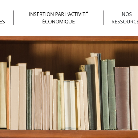
INSERTION PAR L’ACTIVITÉ
NOS
ES
ÉCONOMIQUE
RESSOURC