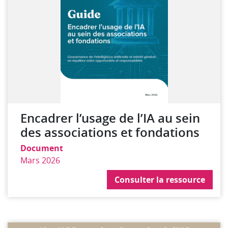
Encadrer l’usage de l’IA au sein
des associations et fondations
Document
Mars 2026
Consulter la ressource