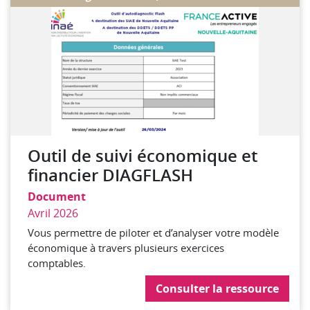
Outil de suivi économique et
financier DIAGFLASH
Document
Avril 2026
Vous permettre de piloter et d’analyser votre modèle
économique à travers plusieurs exercices
comptables.
Consulter la ressource