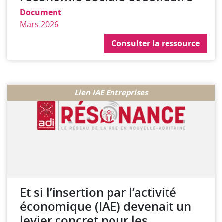
Document
Mars 2026
Consulter la ressource
Consulter le lien
Lien IAE Entreprises
Et si l’insertion par l’activité
économique (IAE) devenait un
levier concret pour les