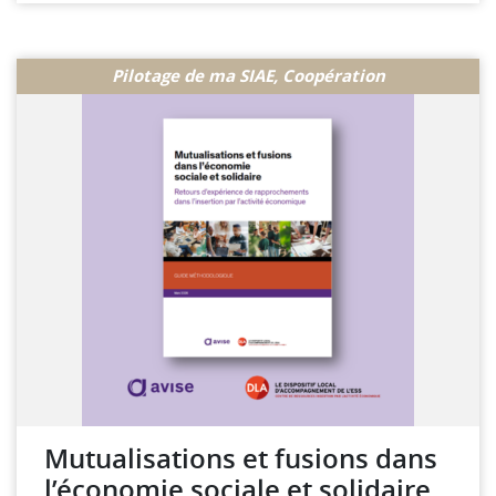
Consulter la ressource
Pilotage de ma SIAE, Coopération
Mutualisations et fusions dans
l’économie sociale et solidaire