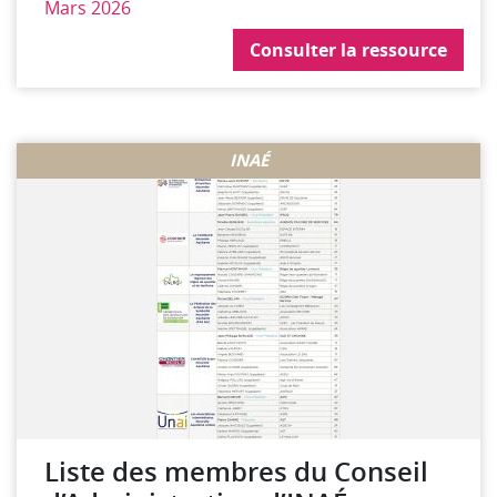
Mars 2026
Consulter la ressource
Consulter la ressource
INAÉ
Liste des membres du Conseil