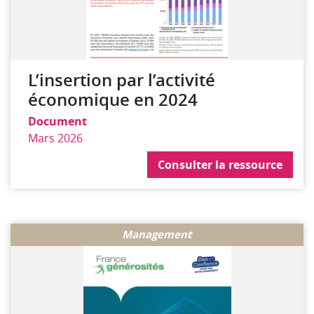
L’insertion par l’activité
économique en 2024
Document
Mars 2026
Consulter la ressource
Consulter la ressource
Management