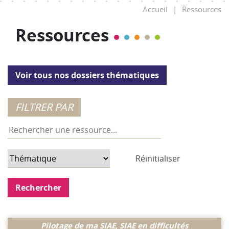
Accueil
|
Ressources
Ressources
Voir tous nos dossiers thématiques
Réinitialiser
Consulter la ressource
Pilotage de ma SIAE, SIAE en difficultés