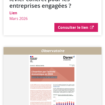
entreprises engagées ?
Lien
Mars 2026
Consulter le lien
Consulter la ressource
Observatoire