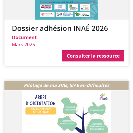
Dossier adhésion INAÉ 2026
Document
Mars 2026
Consulter la ressource
Consulter la ressource
Pilotage de ma SIAE, SIAE en difficultés