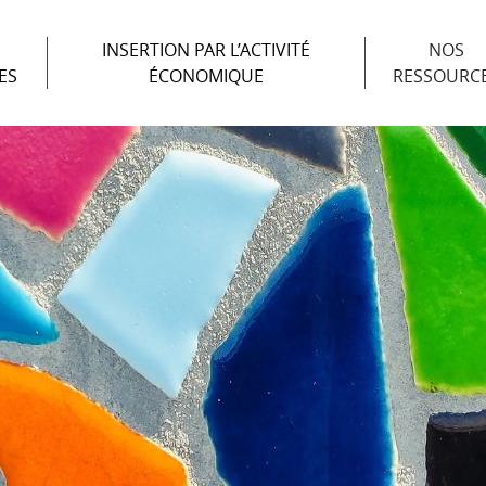
INSERTION PAR L’ACTIVITÉ
NOS
ES
ÉCONOMIQUE
RESSOURC