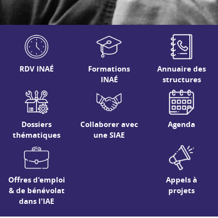
RDV INAÉ
Formations
Annuaire des
INAÉ
structures
Dossiers
Collaborer avec
Agenda
thématiques
une SIAE
Offres d'emploi
Appels à
& de bénévolat
projets
dans l'IAE