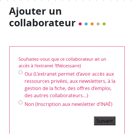
Ajouter un
collaborateur
Souhaitez-vous que ce collaborateur ait un
accès à l'extranet ?
(Nécessaire)
Oui (L’extranet permet d’avoir accès aux
ressources privées, aux newsletters, à la
gestion de la fiche, des offres d’emploi,
des autres collaborateurs…)
Non (Inscription aux newsletter d’INAÉ)