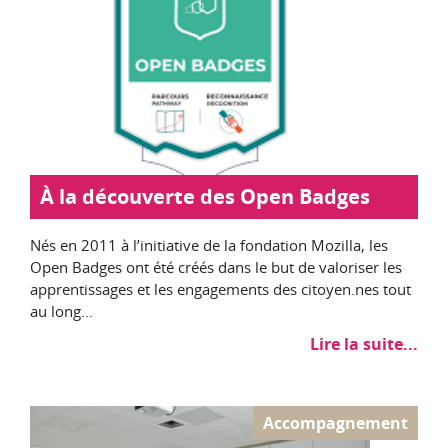
À la découverte des Open Badges
Nés en 2011 à l’initiative de la fondation Mozilla, les
Open Badges ont été créés dans le but de valoriser les
apprentissages et les engagements des citoyen.nes tout
au long...
Lire la suite...
Accompagnement