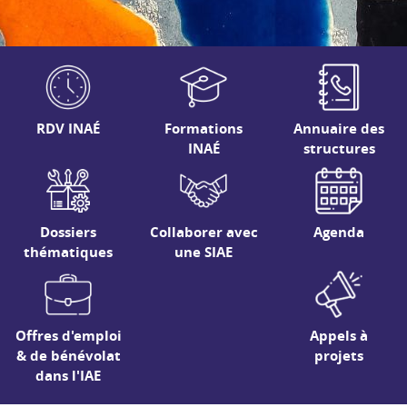
RDV INAÉ
Formations
Annuaire des
INAÉ
structures
Dossiers
Collaborer avec
Agenda
thématiques
une SIAE
Offres d'emploi
Appels à
& de bénévolat
projets
dans l'IAE