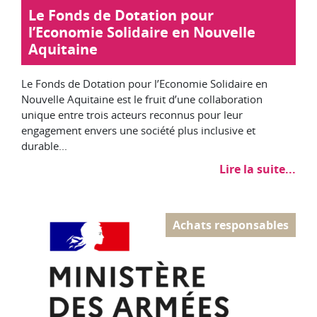
Le Fonds de Dotation pour
l’Economie Solidaire en Nouvelle
Aquitaine
Le Fonds de Dotation pour l’Economie Solidaire en
Nouvelle Aquitaine est le fruit d’une collaboration
unique entre trois acteurs reconnus pour leur
engagement envers une société plus inclusive et
durable...
Lire la suite...
Achats responsables