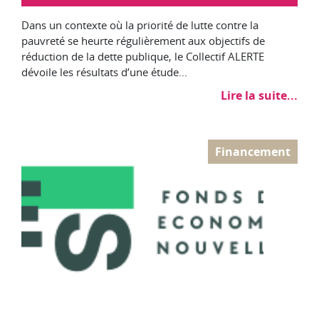
Dans un contexte où la priorité de lutte contre la
pauvreté se heurte régulièrement aux objectifs de
réduction de la dette publique, le Collectif ALERTE
dévoile les résultats d’une étude...
Lire la suite...
Financement