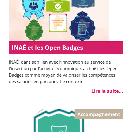
INAÉ et les Open Badges
INAÉ, dans son lien avec l’innovation au service de
l’insertion par l’activité économique, a choisi les Open
Badges comme moyen de valoriser les compétences
des salariés en parcours. Le contexte...
Lire la suite...
Accompagnement