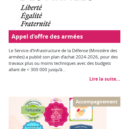
Appel d’offre des armées
Le Service d’Infrastructure de la Défense (Ministère des
armées) a publié son plan d’achat 2024-2026, pour des
travaux plus ou moins techniques avec des budgets
allant de < 300 000 jusqu’à...
Lire la suite...
Accompagnement