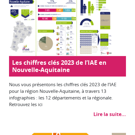
Les chiffres clés 2023 de l’IAE en
Nouvelle-Aquitaine
Nous vous présentons les chiffres clés 2023 de l’IAE
pour la région Nouvelle-Aquitaine, à travers 13
infographies : les 12 départements et la régionale.
Retrouvez les ici
Lire la suite...