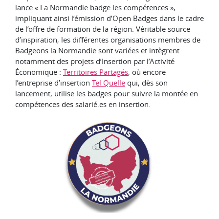
lance « La Normandie badge les compétences »,
impliquant ainsi l’émission d’Open Badges dans le cadre
de l’offre de formation de la région. Véritable source
d’inspiration, les différentes organisations membres de
Badgeons la Normandie sont variées et intègrent
notamment des projets d’Insertion par l’Activité
Économique :
Territoires Partagés
, où encore
l’entreprise d’insertion
Tel Quelle
qui, dès son
lancement, utilise les badges pour suivre la montée en
compétences des salarié.es en insertion.