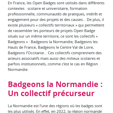
En France, les Open Badges sont utilisés dans différents
contextes : scolaire et universitaire, formation
professionnelle, communautés de pratiques, intérêt et
engagement pour des projets et des causes… De plus, il
existe plusieurs « collectifs territoriaux » qui permettent
de rassembler les porteurs de projets Open Badge
situés sur un même territoire, ce sont les collectifs «
Badgeons » : Badgeons la Normandie, Badgeons les
Hauts de France, Badgeons le Centre Val de Loire,
Badgeons l’Occitanie… Ces collectifs comprennent des
acteurs associatifs mais aussi des milieux scolaires et
parfois institutionnels, comme c’est le cas en Région
Normandie.
Badgeons la Normandie :
Un collectif précurseur
La Normandie est l’une des régions où les badges sont
les plus utilisés. En effet, en 2022, la région normande