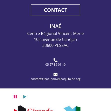
CONTACT
INAÉ
Centre Régional Vincent Merle
102 avenue de Canéjan
33600 PESSAC
05 57 89 01 10
contact@inae-nouvelleaquitaine.org
Pause
Lecture