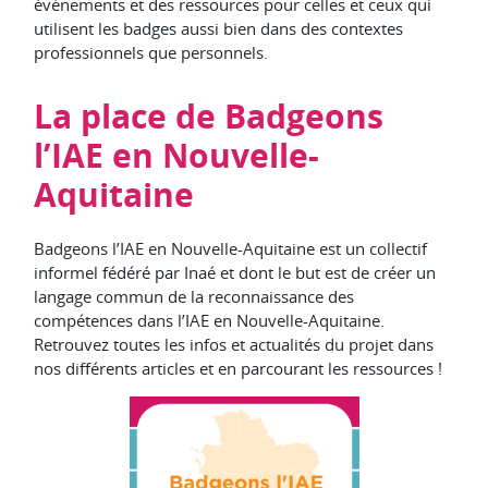
événements et des ressources pour celles et ceux qui
utilisent les badges aussi bien dans des contextes
professionnels que personnels.
La place de Badgeons
l’IAE en Nouvelle-
Aquitaine
Badgeons l’IAE en Nouvelle-Aquitaine est un collectif
informel fédéré par Inaé et dont le but est de créer un
langage commun de la reconnaissance des
compétences dans l’IAE en Nouvelle-Aquitaine.
Retrouvez toutes les infos et actualités du projet dans
nos différents articles et en parcourant les ressources !