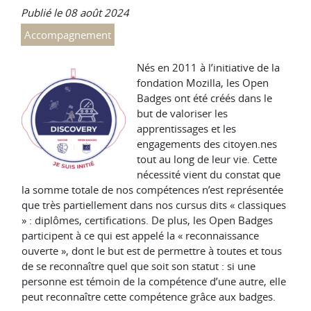
Publié le 08 août 2024
Accompagnement
Nés en 2011 à l’initiative de la
fondation Mozilla, les Open
Badges ont été créés dans le
but de valoriser les
apprentissages et les
engagements des citoyen.nes
tout au long de leur vie. Cette
nécessité vient du constat que
la somme totale de nos compétences n’est représentée
que très partiellement dans nos cursus dits « classiques
» : diplômes, certifications. De plus, les Open Badges
participent à ce qui est appelé la « reconnaissance
ouverte », dont le but est de permettre à toutes et tous
de se reconnaître quel que soit son statut : si une
personne est témoin de la compétence d’une autre, elle
peut reconnaître cette compétence grâce aux badges.