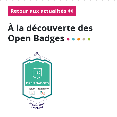
Retour aux actualités
À la découverte des
Open Badges