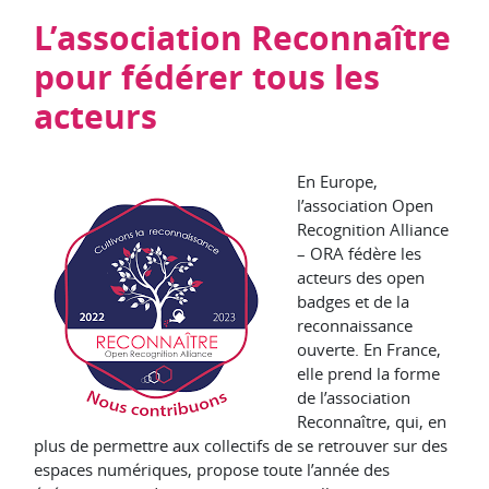
L’association Reconnaître
pour fédérer tous les
acteurs
En Europe,
l’association Open
Recognition Alliance
– ORA fédère les
acteurs des open
badges et de la
reconnaissance
ouverte. En France,
elle prend la forme
de l’association
Reconnaître, qui, en
plus de permettre aux collectifs de se retrouver sur des
espaces numériques, propose toute l’année des