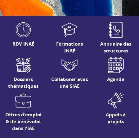
RDV INAÉ
Formations
Annuaire des
INAÉ
structures
Dossiers
Collaborer avec
Agenda
thématiques
une SIAE
Offres d'emploi
Appels à
& de bénévolat
projets
dans l'IAE