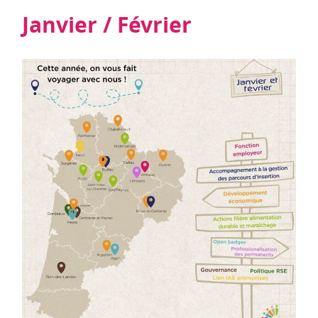
Janvier / Février