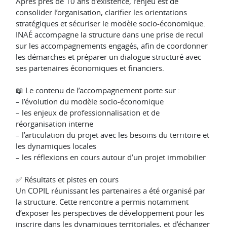
Après près de 10 ans d’existence, l’enjeu est de
consolider l’organisation, clarifier les orientations
stratégiques et sécuriser le modèle socio-économique.
INAÉ accompagne la structure dans une prise de recul
sur les accompagnements engagés, afin de coordonner
les démarches et préparer un dialogue structuré avec
ses partenaires économiques et financiers.
📖 Le contenu de l’accompagnement porte sur :
– l’évolution du modèle socio-économique
– les enjeux de professionnalisation et de
réorganisation interne
– l’articulation du projet avec les besoins du territoire et
les dynamiques locales
– les réflexions en cours autour d’un projet immobilier
✅ Résultats et pistes en cours
Un COPIL réunissant les partenaires a été organisé par
la structure. Cette rencontre a permis notamment
d’exposer les perspectives de développement pour les
inscrire dans les dynamiques territoriales, et d’échanger