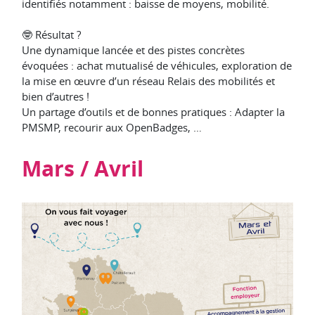
identifiés notamment : baisse de moyens, mobilité.
🤓 Résultat ?
Une dynamique lancée et des pistes concrètes
évoquées : achat mutualisé de véhicules, exploration de
la mise en œuvre d’un réseau Relais des mobilités et
bien d’autres !
Un partage d’outils et de bonnes pratiques : Adapter la
PMSMP, recourir aux OpenBadges, …
Mars / Avril