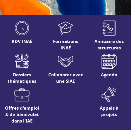
RDV INAÉ
Formations
Annuaire des
INAÉ
structures
Dossiers
Collaborer avec
Agenda
thématiques
une SIAE
Offres d'emploi
Appels à
& de bénévolat
projets
dans l'IAE