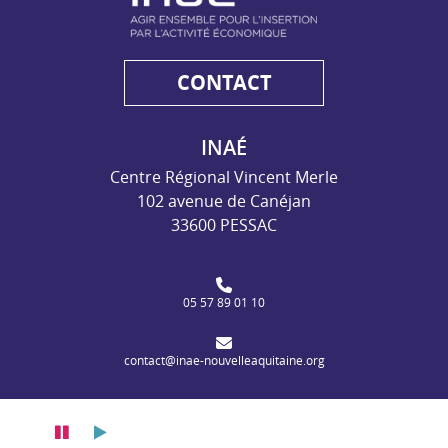
CONTACT
INAÉ
Centre Régional Vincent Merle
102 avenue de Canéjan
33600 PESSAC
05 57 89 01 10
contact@inae-nouvelleaquitaine.org
Pause
Lecture