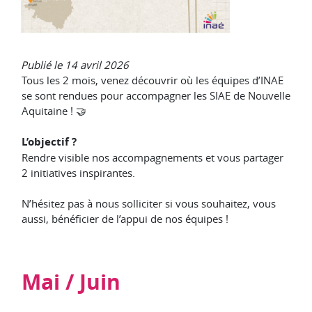
Publié le 14 avril 2026
Tous les 2 mois, venez découvrir où les équipes d’INAE
se sont rendues pour accompagner les SIAE de Nouvelle
Aquitaine ! 🤝
L’objectif ?
Rendre visible nos accompagnements et vous partager
2 initiatives inspirantes.
N’hésitez pas à nous solliciter si vous souhaitez, vous
aussi, bénéficier de l’appui de nos équipes !
Mai / Juin