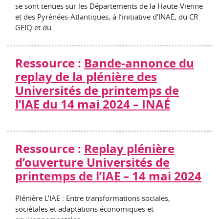
se sont tenues sur les Départements de la Haute-Vienne
et des Pyrénées-Atlantiques, à l’initiative d’INAÉ, du CR
GEIQ et du…
Ressource :
Bande-annonce du
replay de la plénière des
Universités de printemps de
l’IAE du 14 mai 2024 – INAÉ
Ressource :
Replay plénière
d’ouverture Universités de
printemps de l’IAE – 14 mai 2024
Plénière L’IAE : Entre transformations sociales,
sociétales et adaptations économiques et