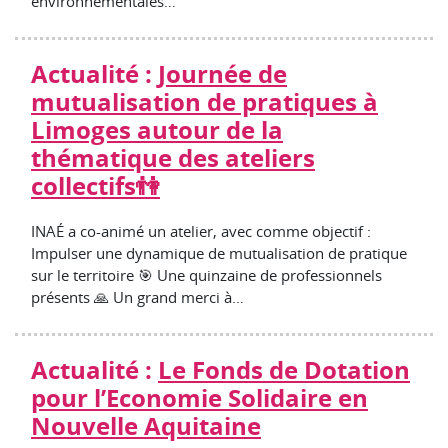
environnementales…
Actualité :
Journée de
mutualisation de pratiques à
Limoges autour de la
thématique des ateliers
collectifs👫
INAÉ a co-animé un atelier, avec comme objectif :
Impulser une dynamique de mutualisation de pratique
sur le territoire 🎯 Une quinzaine de professionnels
présents 🙏 Un grand merci à…
Actualité :
Le Fonds de Dotation
pour l’Economie Solidaire en
Nouvelle Aquitaine