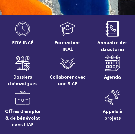
RDV INAÉ
Formations
Annuaire des
INAÉ
structures
Dossiers
Collaborer avec
Agenda
thématiques
une SIAE
Offres d'emploi
Appels à
& de bénévolat
projets
dans l'IAE