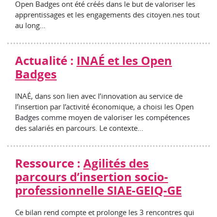
Open Badges ont été créés dans le but de valoriser les
apprentissages et les engagements des citoyen.nes tout
au long…
Actualité :
INAÉ et les Open
Badges
INAÉ, dans son lien avec l’innovation au service de
l’insertion par l’activité économique, a choisi les Open
Badges comme moyen de valoriser les compétences
des salariés en parcours. Le contexte…
Ressource :
Agilités des
parcours d’insertion socio-
professionnelle SIAE-GEIQ-GE
Ce bilan rend compte et prolonge les 3 rencontres qui