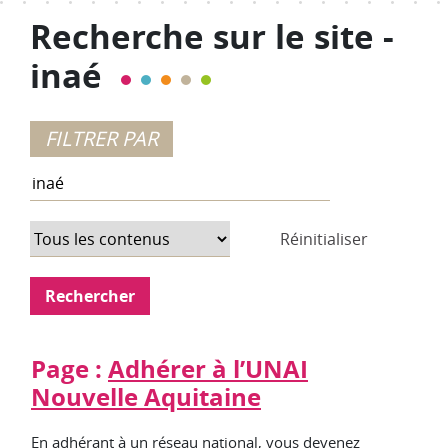
Recherche sur le site -
inaé
Réinitialiser
Page :
Adhérer à l’UNAI
Nouvelle Aquitaine
En adhérant à un réseau national, vous devenez