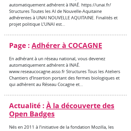
automatiquement adhérent à INAÉ. https://unai.fr/
Structures Toutes les AI de Nouvelle-Aquitaine
adhérentes à UNAI NOUVELLE AQUITAINE. Finalités et
projet politique L’UNAI est…
Page :
Adhérer à COCAGNE
En adhérant à un réseau national, vous devenez
automatiquement adhérent à INAÉ.
www.reseaucocagne.asso.fr Structures Tous les Ateliers
Chantiers d’Insertion portant des fermes biologiques et
qui adhèrent au Réseau Cocagne et…
Actualité :
À la découverte des
Open Badges
Nés en 2011 à l’initiative de la fondation Mozilla, les