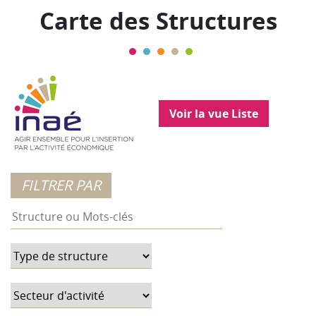
Carte des Structures
Voir la vue Liste