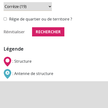
Régie de quartier ou de territoire ?
Réinitialiser
Légende
: Structure
: Antenne de structure