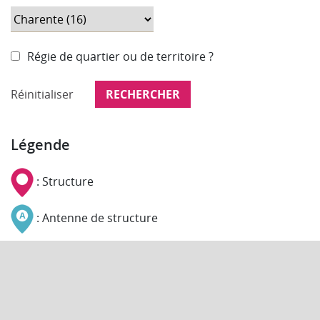
Régie de quartier ou de territoire ?
Réinitialiser
Légende
: Structure
: Antenne de structure