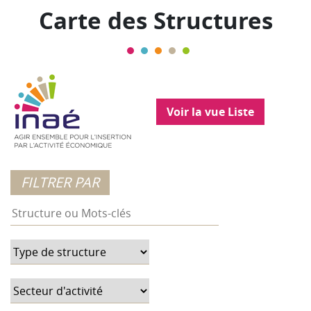
Carte des Structures
Voir la vue Liste