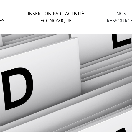
INSERTION PAR L’ACTIVITÉ
NOS
ES
ÉCONOMIQUE
RESSOURC