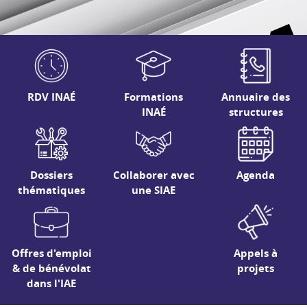
RDV INAÉ
Formations
Annuaire des
INAÉ
structures
Dossiers
Collaborer avec
Agenda
thématiques
une SIAE
Offres d'emploi
Appels à
& de bénévolat
projets
dans l'IAE