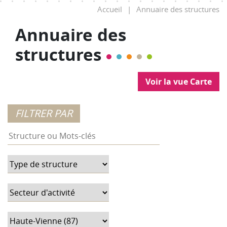
Accueil
|
Annuaire des structures
Annuaire des
structures
Voir la vue Carte