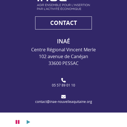
CONTACT
INAÉ
Centre Régional Vincent Merle
102 avenue de Canéjan
33600 PESSAC
05 57 89 01 10
contact@inae-nouvelleaquitaine.org
Pause
Lecture